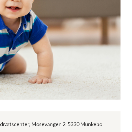
drætscenter, Mosevangen 2. 5330 Munkebo