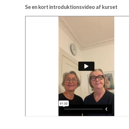
Se en kort introduktionsvideo af kurset