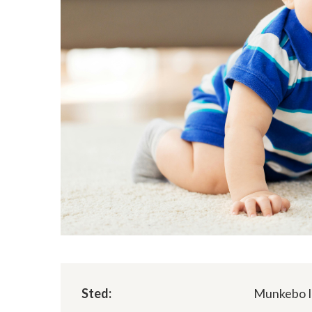
Sted:
Munkebo I