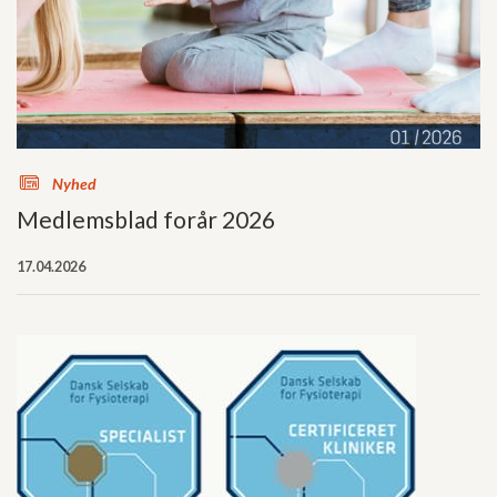
s
Nyhed
Medlemsblad forår 2026
17.04.2026