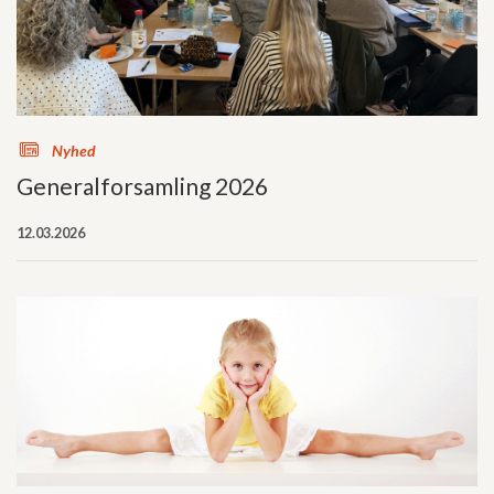
s
Nyhed
Generalforsamling 2026
12.03.2026