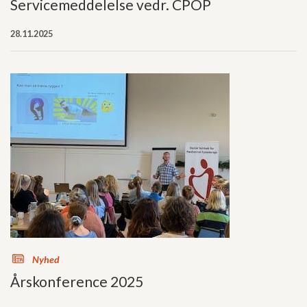
Servicemeddelelse vedr. CPOP
28.11.2025
s
Nyhed
Årskonference 2025