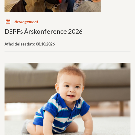
x
Arrangement
DSPFs Årskonference 2026
Afholdelsesdato 08.10.2026