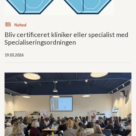
s
Nyhed
Bliv certificeret kliniker eller specialist med
Specialiseringsordningen
19.03.2026