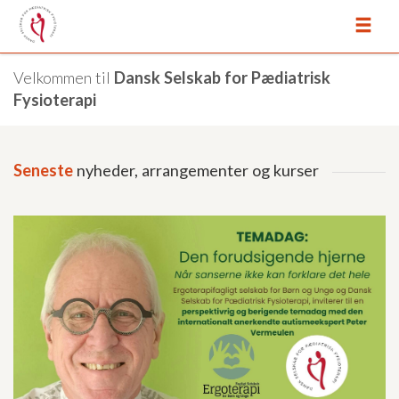
Velkommen til
Dansk Selskab for Pædiatrisk
Fysioterapi
Seneste
nyheder, arrangementer og kurser