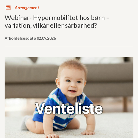
x
Arrangement
Webinar- Hypermobilitet hos børn –
variation, vilkår eller sårbarhed?
Afholdelsesdato 02.09.2026