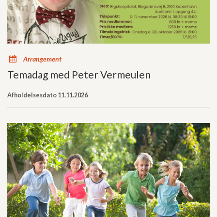
x
Arrangement
Temadag med Peter Vermeulen
Afholdelsesdato 11.11.2026