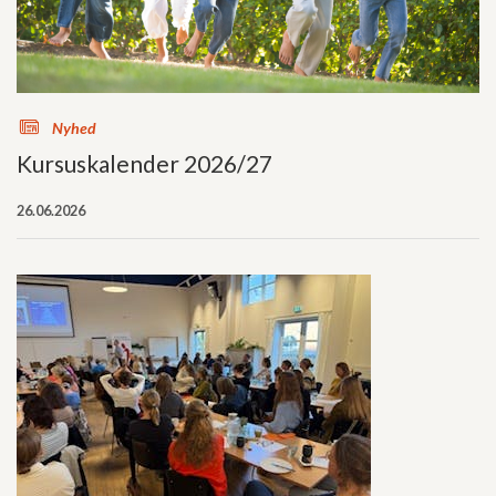
s
Nyhed
Kursuskalender 2026/27
26.06.2026