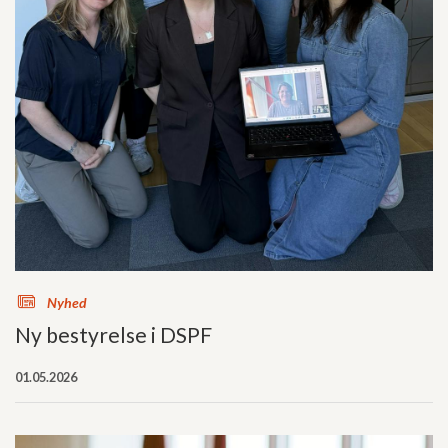
s
Nyhed
Ny bestyrelse i DSPF
01.05.2026