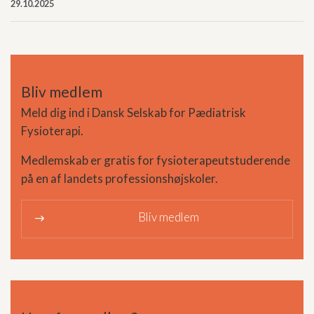
29.10.2025
Bliv medlem
Meld dig ind i Dansk Selskab for Pædiatrisk
Fysioterapi.
Medlemskab er gratis for fysioterapeutstuderende
på en af landets professionshøjskoler.
Bliv medlem
9