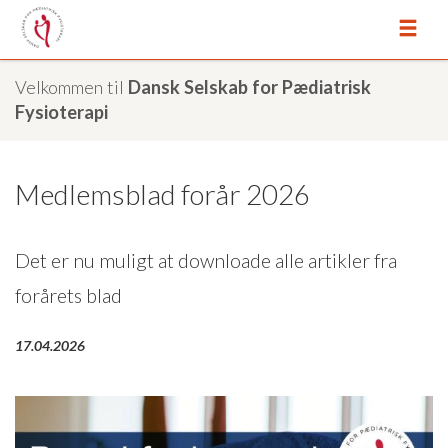
Velkommen til
Dansk Selskab for Pædiatrisk
Fysioterapi
Medlemsblad forår 2026
Det er nu muligt at downloade alle artikler fra
forårets blad
17.04.2026