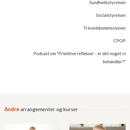
Sundhedsstyrelsen
Socialstyrelsen
Trivselskommissionen
CPOP
Podcast om "Primitive reflekser - er det noget vi
behandler?"
Andre
arrangementer og kurser