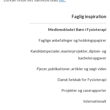
Faglig inspiration
Medlemsbladet Børn i Fysioterapi
Faglige anbefalinger og holdningspapirer
Kandidatspecialer, masterprojekter, diplom- og
bacheloropgaver
Pjecer, publikationer, artikler og søgt viden
Dansk Selskab for Fysioterapi
Projekter og caserapporter
Internationalt