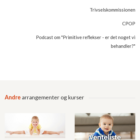
Trivselskommissionen
CPOP
Podcast om "Primitive reflekser - er det noget vi
behandler?"
Andre
arrangementer og kurser