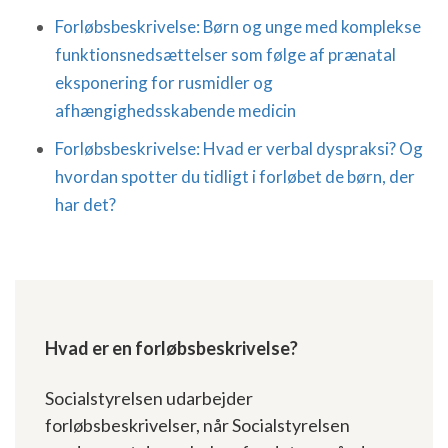
Forløbsbeskrivelse: Børn og unge med komplekse
funktionsnedsættelser som følge af prænatal
eksponering for rusmidler og
afhængighedsskabende medicin
Forløbsbeskrivelse: Hvad er verbal dyspraksi? Og
hvordan spotter du tidligt i forløbet de børn, der
har det?
Hvad er en forløbsbeskrivelse?
Socialstyrelsen udarbejder
forløbsbeskrivelser, når Socialstyrelsen