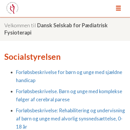
Velkommen til
Dansk Selskab for Pædiatrisk
Fysioterapi
Socialstyrelsen
Forløbsbeskrivelse for børn og unge med sjældne
handicap
Forløbsbeskrivelse. Børn og unge med komplekse
følger af cerebral parese
Forløbsbeskrivelse: Rehabilitering og undervisning
af børn og unge med alvorlig synsnedsættelse, 0-
18 år