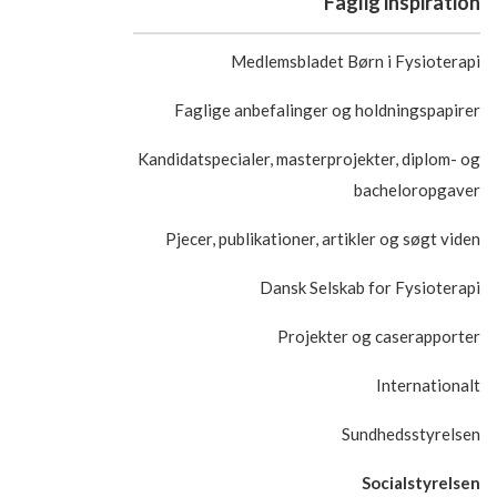
Faglig inspiration
Medlemsbladet Børn i Fysioterapi
Faglige anbefalinger og holdningspapirer
Kandidatspecialer, masterprojekter, diplom- og
bacheloropgaver
Pjecer, publikationer, artikler og søgt viden
Dansk Selskab for Fysioterapi
Projekter og caserapporter
Internationalt
Sundhedsstyrelsen
Socialstyrelsen