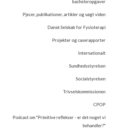
bacheloropgaver
Pjecer, publikationer, artikler og søgt viden
Dansk Selskab for Fysioterapi
Projekter og caserapporter
Internationalt
Sundhedsstyrelsen
Socialstyrelsen
Trivselskommissionen
CPOP
Podcast om "Primitive reflekser - er det noget vi
behandler?"