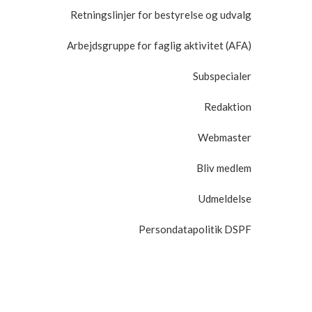
Retningslinjer for bestyrelse og udvalg
Arbejdsgruppe for faglig aktivitet (AFA)
Subspecialer
Redaktion
Webmaster
Bliv medlem
Udmeldelse
Persondatapolitik DSPF