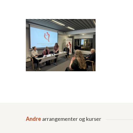
Andre
arrangementer og kurser