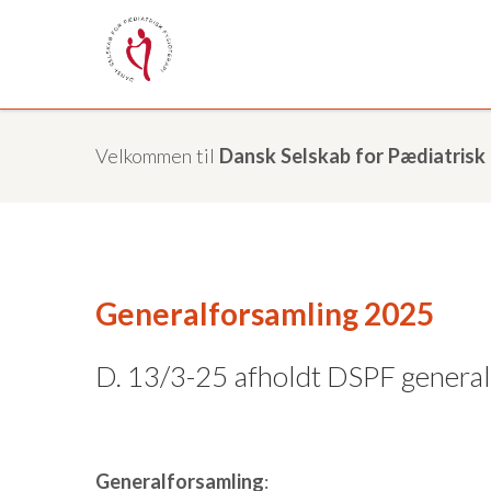
Velkommen til
Dansk Selskab for Pædiatrisk 
Generalforsamling 2025
D. 13/3-25 afholdt DSPF genera
Generalforsamling
: